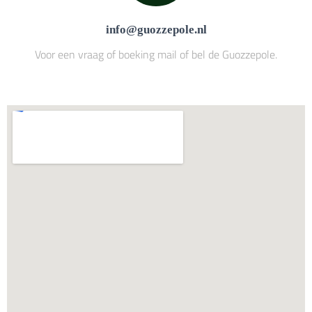
info@guozzepole.nl
Voor een vraag of boeking mail of bel de Guozzepole.