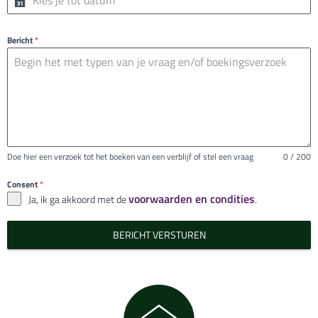
Bericht
*
Doe hier een verzoek tot het boeken van een verblijf of stel een vraag
0 / 200
Consent
*
voorwaarden en condities
Ja, ik ga akkoord met de
.
BERICHT VERSTUREN