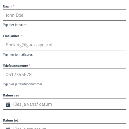
Naam
*
Typ hier je naam
Emailadres
*
Typ hier je mailadres
Telefoonnummer
*
Typ hier je telefoonnummer
Datum van
Datum tot